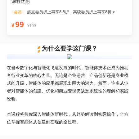
课程优惠
起点会员折上再享8.8折，高级会员折上再享8折 >
会员
99
¥
¥199
为什么要学这门课？
在当今数字化与智能化飞速发展的时代，智能体技术正成为推动
各行业变革的核心力量。无论是企业运营、产品创新还是商业模
式的升级，智能体的应用都展现出巨大的潜力。然而，许多从业
者对智能体的创建、优化和商业变现仍缺乏系统性的理解和实践
经验。

本课程将带你深入智能体新时代，从趋势解读到实际操作，全方
位掌握智能体从创建到变现的全过程。