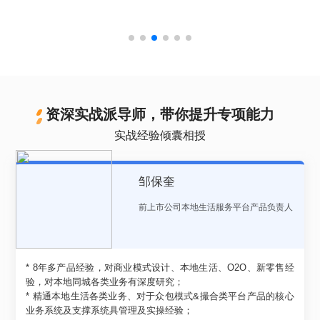
资深实战派导师，带你提升专项能力
实战经验倾囊相授
邹保奎
前上市公司本地生活服务平台产品负责人
* 8年多产品经验，对商业模式设计、本地生活、O2O、新零售经
验，对本地同城各类业务有深度研究；
* 精通本地生活各类业务、对于众包模式&撮合类平台产品的核心
业务系统及支撑系统具管理及实操经验；