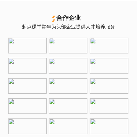
合作企业
起点课堂常年为头部企业提供人才培养服务