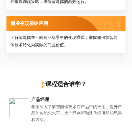
并掌握调优策略，确保智能体的高效运行。
商业变现策略应用
了解智能体在不同商业场景中的变现模式，掌握如何将智能
体技术转化为实际的商业价值。
课程适合谁学？
产品经理
希望深入了解智能体技术在产品中的应用，提升产
品的智能化水平，为产品创新和迭代提供新的思路
和方法。