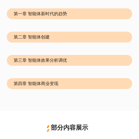
第一章 智能体新时代的趋势
第二章 智能体创建
第三章 智能体效果分析调优
第四章 智能体商业变现
部分内容展示