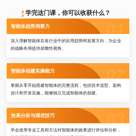
学完这门课，你可以收获什么？
智能体趋势洞察力
深入理解智能体在各行业中的应用趋势和发展方向，为企业
的战略布局提供前瞻性视角。
智能体创建实操能力
掌握从零开始搭建智能体的完整流程，包括技术选型、架构
设计和开发实施，能够独立完成智能体的创建。
效果分析与调优技巧
学会使用专业工具和方法对智能体的效果进行评估和分析，