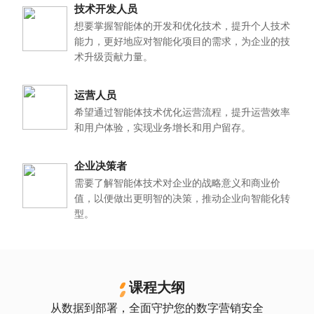
技术开发人员
想要掌握智能体的开发和优化技术，提升个人技术
能力，更好地应对智能化项目的需求，为企业的技
术升级贡献力量。
运营人员
希望通过智能体技术优化运营流程，提升运营效率
和用户体验，实现业务增长和用户留存。
企业决策者
需要了解智能体技术对企业的战略意义和商业价
值，以便做出更明智的决策，推动企业向智能化转
型。
课程大纲
从数据到部署，全面守护您的数字营销安全