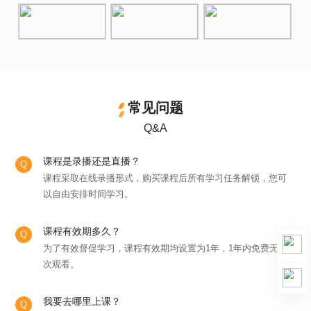
常见问题
Q&A
课程是录播还是直播？
课程采取在线录播形式，购买课程后所有学习任务解锁，您可
以自由安排时间学习。
课程有效期多久？
为了有效督促学习，课程有效期均设置为1年，1年内免费无限
次观看。
我要去哪里上课？