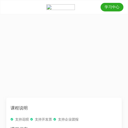
学习中心
课程说明
支持花呗
支持开发票
支持企业团报