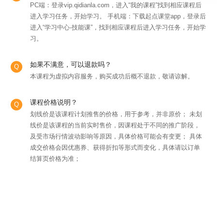
PC端：登录vip.qidianla.com，进入“我的课程”找到相应课程后
进入学习任务，开始学习。 手机端：下载起点课堂app，登录后
进入“学习中心-技能课”，找到相应课程后进入学习任务，开始学
习。
如果不满意，可以退款吗？
本课程为虚拟内容服务，购买成功后概不退款，敬请谅解。
课程价格说明？
划线价是该课程计划推售的价格，用于参考，并非原价； 未划
线价是该课程的当前实时售价，因课程处于不同的推广阶段，
及受市场行情波动影响等原因，具体价格可能会有变更； 具体
成交价格会因优惠券、获得折扣等形式而变化，具体请以订单
结算页价格为准；