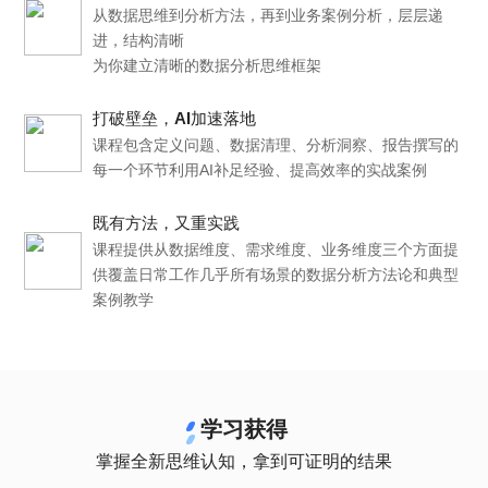
从数据思维到分析方法，再到业务案例分析，层层递
进，结构清晰
为你建立清晰的数据分析思维框架
打破壁垒，AI加速落地
课程包含定义问题、数据清理、分析洞察、报告撰写的
每一个环节利用AI补足经验、提高效率的实战案例
既有方法，又重实践
课程提供从数据维度、需求维度、业务维度三个方面提
供覆盖日常工作几乎所有场景的数据分析方法论和典型
案例教学
学习获得
掌握全新思维认知，拿到可证明的结果