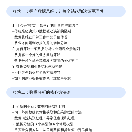
模块一：拥有数据思维，让每个结论和决策更理性
1. 什么是“数据”，如何让我们更理性靠谱？
- 传统经验决策vs数据驱动决策的区别
- 数据思维在日常工作中的价值体现
- 从业务问题到数据问题的转换思路
2. 如何开始一项数据分析，全流程全景地图
- 从提炼一个好的业务问题开始
- 数据分析的标准流程和各环节的关键要点
3. 数据类型和业务指标体系构建
- 不同类型数据的分析方法差异
- 如何构建业务指标体系（北极星指标）
模块二：数据分析的核心方法论
1. 分析的基石：数据的获取和处理
- 内、外部数据的对接获取和自采数据的方法
- 数据清洗与预处理：异常值发现和处理
2. 数据分析的 3 个类型和 4 个常用模型
- 单变量分析方法：从关键数值和异常值中定位问题