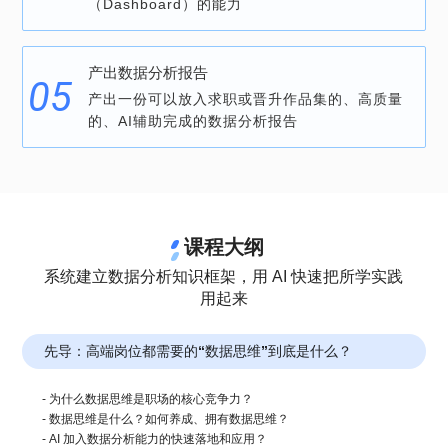
（Dashboard）的能力
产出数据分析报告
产出一份可以放入求职或晋升作品集的、高质量
的、AI辅助完成的数据分析报告
课程大纲
系统建立数据分析知识框架，用 AI 快速把所学实践
用起来
先导：高端岗位都需要的“数据思维”到底是什么？
- 为什么数据思维是职场的核心竞争力？
- 数据思维是什么？如何养成、拥有数据思维？
- AI 加入数据分析能力的快速落地和应用？