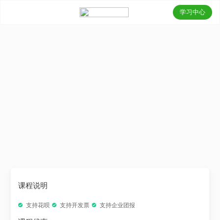
学习中心
课程说明
支持花呗
支持开发票
支持企业团报