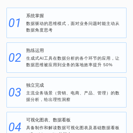
系统掌握
数据驱动的思维模式，面对业务问题时能主动从
数据角度思考
熟练运用
生成式AI工具在数据分析的各个环节的应用，让
数据思维被应用到业务的落地效率提升 50%
独立完成
主流业务场景（营销、电商、产品、管理）的数
据分析，给出理性洞察
可视化图表、数据看板
具备制作和解读数据可视化图表及基础数据看板