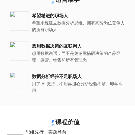
希望精进的职场人
希望系统建立数据分析思维、拥有高阶岗位竞争力
的所有职场人
想用数据决策的互联网人
想用数据说话，而不是凭感觉搞砸决策的产品经
理、运营、销售和所有管理岗
数据分析经验不足职场人
用了 AI 支持，不用再担心分析经验不够、即学即
用
课程价值
思维先行，实践导向