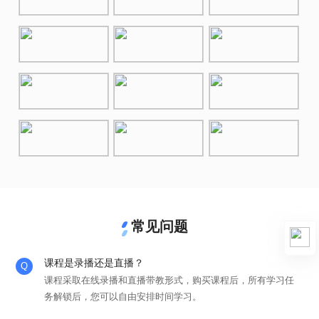
常见问题
课程是录播还是直播？
课程采取在线录播和直播带教形式，购买课程后，所有学习任
务解锁后，您可以自由安排时间学习。