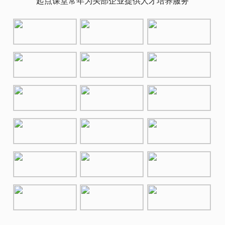
起点课堂常年为头部企业提供人才培养服务