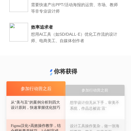
需要快速产出PPT/活动海报的运营、市场、教师
等非专业设计师
效率追求者
想用AI工具（如SD/DALL·E）优化工作流的设计
师、电商美工、自媒体创作者
你将获得
参加行动营之后
参加行动营之前
从“美与丑”的案例分析到四大
想学设计但无从下手，审美不
设计原则，快速掌握优化技巧
系统，作品总被说‘丑’
Figma汉化+高效操作教学，结
设计工具操作复杂，做一张海
合模板量产技巧，1小时完成