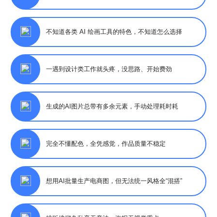
不知道各类 AI 绘画工具的特色，不知道怎么选择
一遇到设计类工作就头疼，没思路、开始费劲
生成的AI图片总带有多余元素，手动处理耗时耗
完全不懂配色，全凭感觉，作品质量不稳定
想用AI批量生产电商图，但无法统一风格全“混搭”