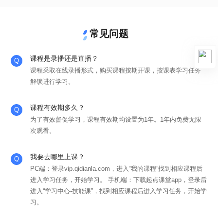
常见问题
课程是录播还是直播？
课程采取在线录播形式，购买课程按期开课，按课表学习任务
解锁进行学习。
课程有效期多久？
为了有效督促学习，课程有效期均设置为1年。1年内免费无限
次观看。
我要去哪里上课？
PC端：登录vip.qidianla.com，进入“我的课程”找到相应课程后
进入学习任务，开始学习。 手机端：下载起点课堂app，登录后
进入“学习中心-技能课”，找到相应课程后进入学习任务，开始学
习。