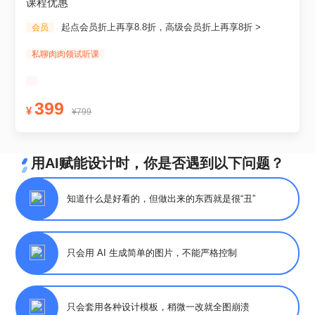
课程优惠
起点会员折上再享8.8折，高级会员折上再享8折 >
会员
私聊肉肉领试听课
399
¥
¥799
用AI赋能设计时，你是否遇到以下问题？
知道什么是好看的，但做出来的东西就是很“丑”
只会用 AI 生成简单的图片，不能严格控制
只会套用各种设计模板，稍微一改就全图崩溃