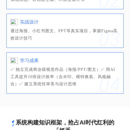
实战设计
通过海报、小红书图文、PPT等真实项目，掌握Figma高
效设计技巧
学习成果
✅ 独立完成商业级视觉作品（海报/PPT/图文）✅ 用AI
工具提升10倍设计效率（去水印、模特换装、风格融
合）✅ 建立系统性审美与设计思维
系统构建知识框架，抢占AI时代红利的