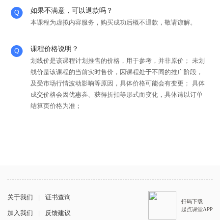
如果不满意，可以退款吗？
本课程为虚拟内容服务，购买成功后概不退款，敬请谅解。
课程价格说明？
划线价是该课程计划推售的价格，用于参考，并非原价； 未划
线价是该课程的当前实时售价，因课程处于不同的推广阶段，
及受市场行情波动影响等原因，具体价格可能会有变更； 具体
成交价格会因优惠券、获得折扣等形式而变化，具体请以订单
结算页价格为准；
关于我们
|
证书查询
扫码下载
起点课堂APP
加入我们
|
反馈建议