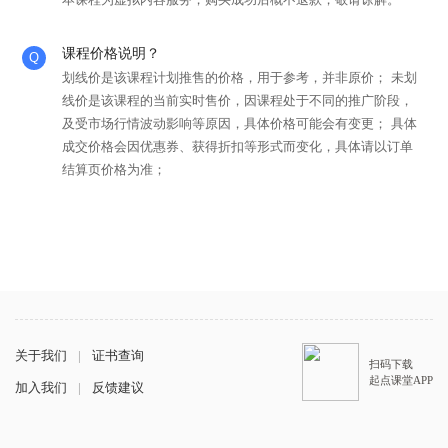
课程价格说明？
划线价是该课程计划推售的价格，用于参考，并非原价； 未划
线价是该课程的当前实时售价，因课程处于不同的推广阶段，
及受市场行情波动影响等原因，具体价格可能会有变更； 具体
成交价格会因优惠券、获得折扣等形式而变化，具体请以订单
结算页价格为准；
关于我们
|
证书查询
扫码下载
起点课堂APP
加入我们
|
反馈建议