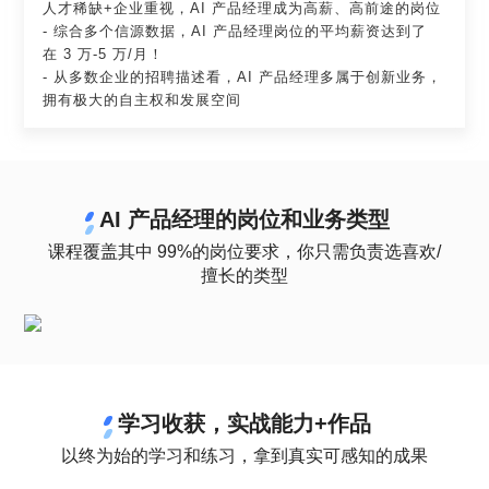
人才稀缺+企业重视，AI 产品经理成为高薪、高前途的岗位

- 综合多个信源数据，AI 产品经理岗位的平均薪资达到了
在 3 万-5 万/月！

- 从多数企业的招聘描述看，AI 产品经理多属于创新业务，
拥有极大的自主权和发展空间
AI 产品经理的岗位和业务类型
课程覆盖其中 99%的岗位要求，你只需负责选喜欢/
擅长的类型
学习收获，实战能力+作品
以终为始的学习和练习，拿到真实可感知的成果