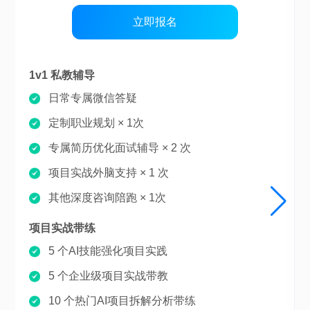
立即报名
1v1 私教辅导
日常专属微信答疑
定制职业规划 × 1次
专属简历优化面试辅导 × 2 次
项目实战外脑支持 × 1 次
其他深度咨询陪跑 × 1次
项目实战带练
5 个AI技能强化项目实践
5 个企业级项目实战带教
10 个热门AI项目拆解分析带练