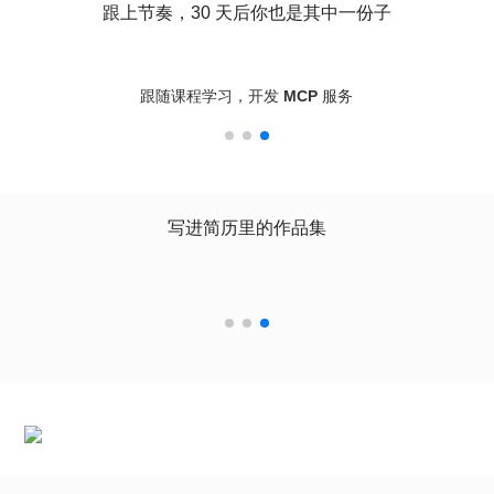
跟上节奏，30 天后你也是其中一份子
跟随课程学习，开发 MCP 服务
写进简历里的作品集