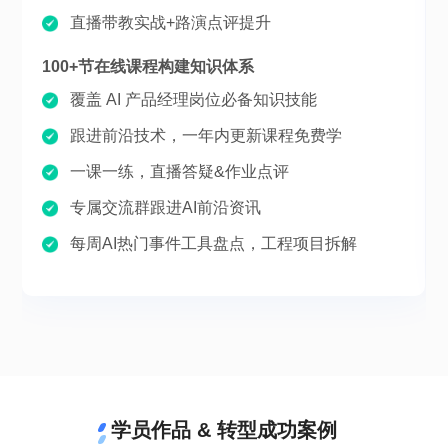
直播带教实战+路演点评提升
100+节在线课程构建知识体系
覆盖 AI 产品经理岗位必备知识技能
跟进前沿技术，一年内更新课程免费学
一课一练，直播答疑&作业点评
专属交流群跟进AI前沿资讯
每周AI热门事件工具盘点，工程项目拆解
学员作品 & 转型成功案例