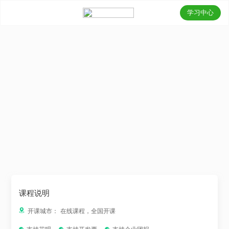
学习中心
课程说明
开课城市：
在线课程，全国开课