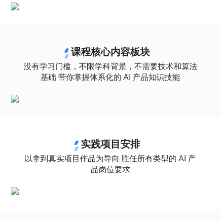
课程核心内容板块
没有学习门槛，不限学科背景，不需要技术和算法
基础 带你掌握体系化的 AI 产品知识技能
实践项目安排
以拿到真实项目作品为导向 胜任所有类型的 AI 产
品岗位要求