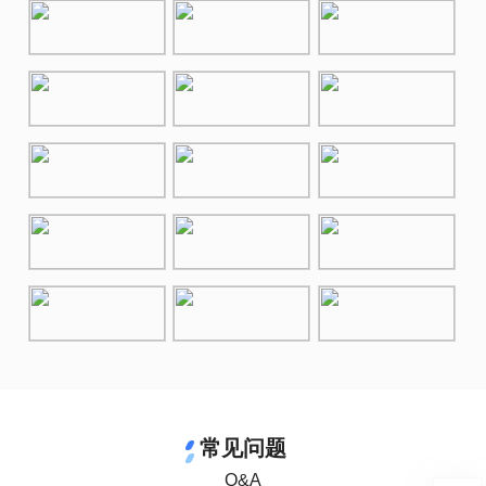
常见问题
Q&A