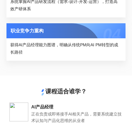
系统掌握AI产品研发流程（需求-设计-开发-运营），打造高
效产研体系
职业竞争力重构
获得AI产品经理能力图谱，明确从传统PM向AI PM转型的成
长路径
课程适合谁学？
AI产品经理
正在负责或即将接手AI相关产品，需要系统建立技
术认知与产品化思维的从业者