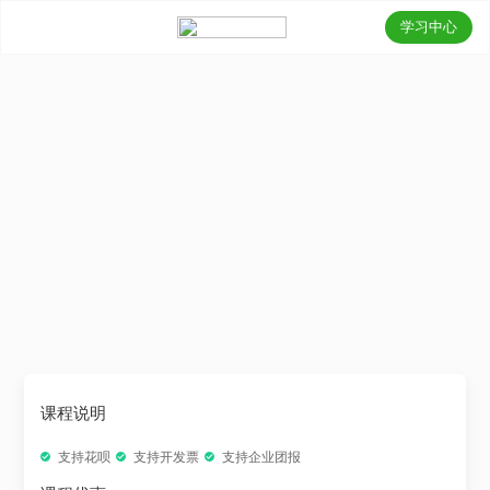
学习中心
课程说明
支持花呗
支持开发票
支持企业团报