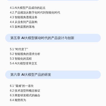
4.1 AI大模型产品成功的起点
4.2 产品规划从数字化时代到智能化时代
4.3 智能视角透视业务
4.4 从业务到产品架构
第五章 AI大模型驱动时代的产品设计与创新
5.1 “时代变了”
5.2 智能视角的需求分析
5.3 智能化的流程
第六章 AI大模型产品的研发
6.1 “最难”的一道坎
6.2 技术选型和概念验证
6.3 两套研发模式的融合