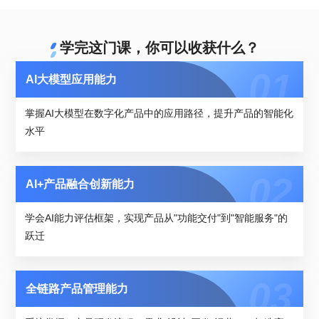
学完这门课，你可以收获什么？
AI大模型应用能力
掌握AI大模型在数字化产品中的应用路径，提升产品的智能化
水平
AI+产品融合创新能力
学会AI能力评估框架，实现产品从"功能交付"到"智能服务"的
跃迁
全链路产品管理能力