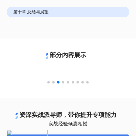
第十章 总结与展望
部分内容展示
资深实战派导师，带你提升专项能力
实战经验倾囊相授