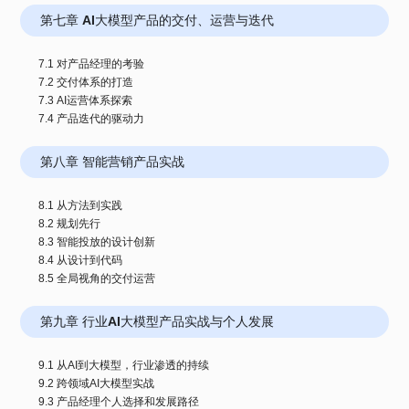
第七章 AI大模型产品的交付、运营与迭代
7.1 对产品经理的考验
7.2 交付体系的打造
7.3 AI运营体系探索
第八章 智能营销产品实战
8.1 从方法到实践
8.2 规划先行
8.3 智能投放的设计创新
8.4 从设计到代码
第九章 行业AI大模型产品实战与个人发展
9.1 从AI到大模型，行业渗透的持续
9.2 跨领域AI大模型实战