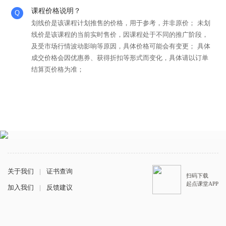
课程价格说明？
划线价是该课程计划推售的价格，用于参考，并非原价； 未划
线价是该课程的当前实时售价，因课程处于不同的推广阶段，
及受市场行情波动影响等原因，具体价格可能会有变更； 具体
成交价格会因优惠券、获得折扣等形式而变化，具体请以订单
结算页价格为准；
关于我们
|
证书查询
扫码下载
起点课堂APP
加入我们
|
反馈建议