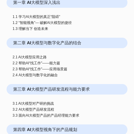
第一章 AI大模型深入浅出
1.1 学习AI大模型的真正“阻碍”
1.2 “智能视角”— 破解AI大模型的捷径
1.3 理解当下 创造未来
第二章 AI大模型与数字化产品的结合
2.1 AI大模型应用之路
2.2 帮助AI“找工作”——能力篇
2.3 帮助AI“找工作”——应用场景篇
第三章 AI大模型产品研发流程与能力要求
3.1 AI大模型对产研的挑战
3.2 AI大模型产品研发流程
第四章 AI大模型视角下的产品规划