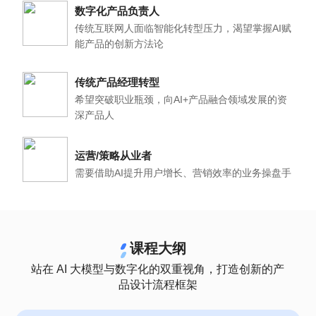
数字化产品负责人
传统互联网人面临智能化转型压力，渴望掌握AI赋
能产品的创新方法论
传统产品经理转型
希望突破职业瓶颈，向AI+产品融合领域发展的资
深产品人
运营/策略从业者
需要借助AI提升用户增长、营销效率的业务操盘手
课程大纲
站在 AI 大模型与数字化的双重视角，打造创新的产
品设计流程框架