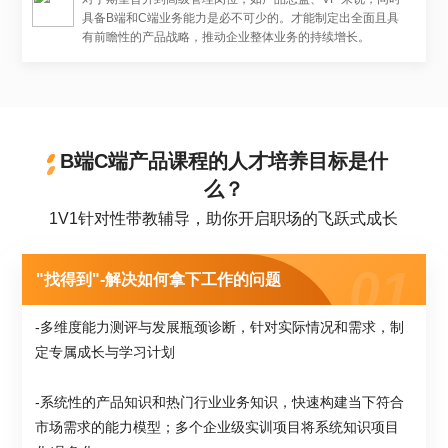
具备B端和C端业务能力是必不可少的。才能制定出全面且具
有前瞻性的产品战略，推动企业整体业务的持续增长。
B端C端产品课程的人才培养目标是什
么？
1V1针对性带教辅导，助你开启职场的飞跃式成长
"找得到"-解决如何拿下工作的问题
-多维度能力测评与发展瓶颈诊断，针对实际情况和需求，制
定专属成长与学习计划
-系统性的产品知识和热门行业业务知识，快速构建当下符合
市场需求的能力模型；多个企业级实训项目将系统知识项目