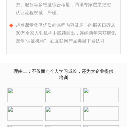
资、服务等多维度综合考量，腾讯专家层层把控，
认证流程权威、严谨。
起点课堂凭借优质的课程内容及尽心的服务口碑从
30万余家入驻机构中脱颖而出，连续两年荣获腾讯
课堂“认证机构”，在互联网产品类目下被认可。
理由二：不仅面向个人学习成长，还为大企业提供
培训