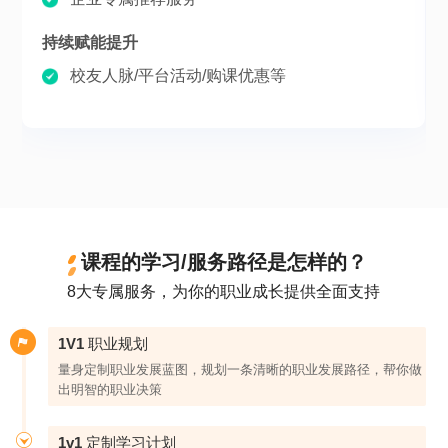
持续赋能提升
校友人脉/平台活动/购课优惠等
课程的学习/服务路径是怎样的？
8大专属服务，为你的职业成长提供全面支持
1V1 职业规划
量身定制职业发展蓝图，规划一条清晰的职业发展路径，帮你做
出明智的职业决策
1v1 定制学习计划