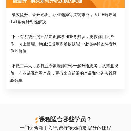
"能晋升"-解决如何升职加薪的问题
-绩效提升、晋升述职、职业选择等关键难点，大厂B端导师
1V1帮你针对性解决
-不止有系统性的产品知识体系和业务知识，更教你团队协
作、向上管理、沟通汇报等职场软技能，让领导和团队看到
你的价值
-不做工具人，多行业专家老师带你一起升维思考，从商业视
角、产业链视角看产品，更有来自前沿的产品和业务实践经
验分享
课程适合哪些学员？
一门适合新手入行/跨行转岗/在职提升的课程