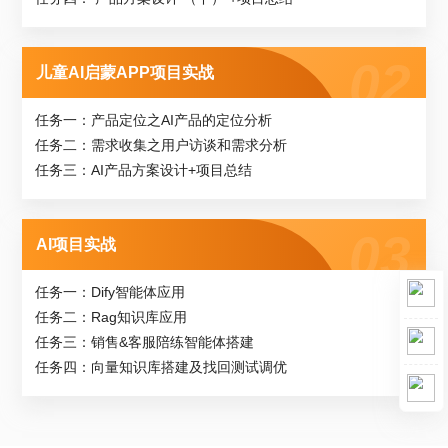
儿童AI启蒙APP项目实战
任务一：产品定位之AI产品的定位分析
任务二：需求收集之用户访谈和需求分析
任务三：AI产品方案设计+项目总结
AI项目实战
任务一：Dify智能体应用
任务二：Rag知识库应用
任务三：销售&客服陪练智能体搭建
任务四：向量知识库搭建及找回测试调优