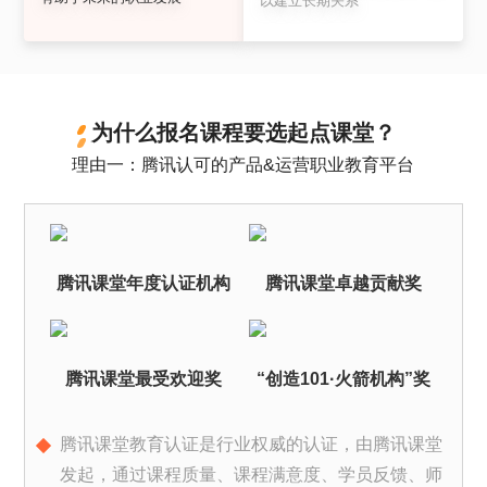
以建立长期关系
为什么报名课程要选起点课堂？
理由一：腾讯认可的产品&运营职业教育平台
腾讯课堂年度认证机构
腾讯课堂卓越贡献奖
腾讯课堂最受欢迎奖
“创造101·火箭机构”奖
腾讯课堂教育认证是行业权威的认证，由腾讯课堂
发起，通过课程质量、课程满意度、学员反馈、师