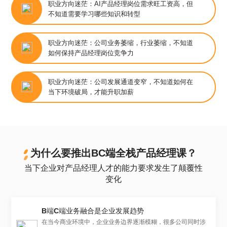
​职业方向迷茫：AI产品经理岗位需求旺工资高，但
不知道需要学习哪些知识和转型
​职业方向迷茫：公司业务萎缩，行业萎缩，不知道
如何保持产品经理岗位竞争力
​职业方向迷茫：公司发展通道变窄，不知道如何在
当下环境破局，才能升职加薪
为什么要推出BC端全栈产品经理课？
当下企业对产品经理人才的能力要求发生了颠覆性
变化
B端C端业务融合是企业发展趋势
在当今商业环境中，企业业务边界逐渐模糊，很多公司同时涉