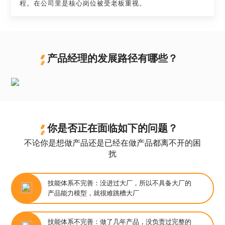
程。在公司里是核心岗位被受老板重视。
产品经理的发展路径有哪些？
你是否正在面临如下的问题？
不论你是想做产品还是已经在做产品都离不开的困
扰
技能体系不完善：没进过大厂，所以不具备大厂的
产品能力模型，就很难跳槽大厂
技能体系不完善：做了几年产品，没负责过完整的