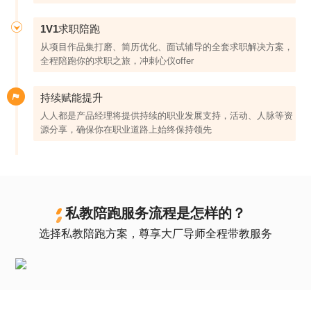
1V1求职陪跑
从项目作品集打磨、简历优化、面试辅导的全套求职解决方案，
全程陪跑你的求职之旅，冲刺心仪offer
持续赋能提升
人人都是产品经理将提供持续的职业发展支持，活动、人脉等资
源分享，确保你在职业道路上始终保持领先
私教陪跑服务流程是怎样的？
选择私教陪跑方案，尊享大厂导师全程带教服务