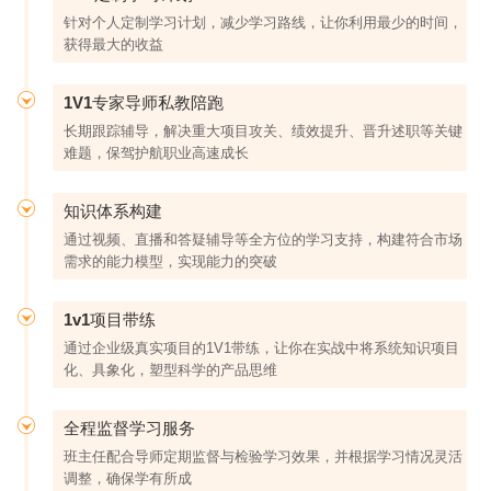
针对个人定制学习计划，减少学习路线，让你利用最少的时间，
获得最大的收益
1V1专家导师私教陪跑
长期跟踪辅导，解决重大项目攻关、绩效提升、晋升述职等关键
难题，保驾护航职业高速成长
知识体系构建
通过视频、直播和答疑辅导等全方位的学习支持，构建符合市场
需求的能力模型，实现能力的突破
1v1项目带练
通过企业级真实项目的1V1带练，让你在实战中将系统知识项目
化、具象化，塑型科学的产品思维
全程监督学习服务
班主任配合导师定期监督与检验学习效果，并根据学习情况灵活
调整，确保学有所成