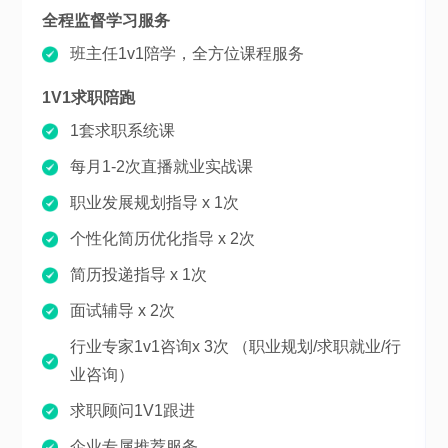
全程监督学习服务
班主任1v1陪学，全方位课程服务
1V1求职陪跑
1套求职系统课
每月1-2次直播就业实战课
职业发展规划指导 x 1次
个性化简历优化指导 x 2次
简历投递指导 x 1次
面试辅导 x 2次
行业专家1v1咨询x 3次 （职业规划/求职就业/行
业咨询）
求职顾问1V1跟进
企业专属推荐服务