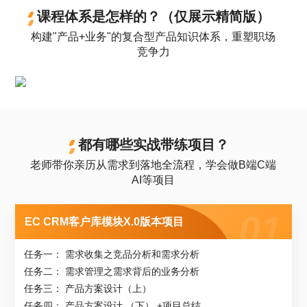
课程体系是怎样的？（仅展示精简版）
构建"产品+业务"的复合型产品知识体系，重塑职场
竞争力
都有哪些实战带练项目？
老师带你亲历从需求到落地全流程，学会做B端C端
AI等项目
EC CRM客户库模块X.0版本项目
任务一： 需求收集之竞品分析和需求分析
任务二： 需求管理之需求背后的业务分析
任务三： 产品方案设计（上）