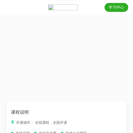
学习中心
课程说明
开课城市：
在线课程，全国开课