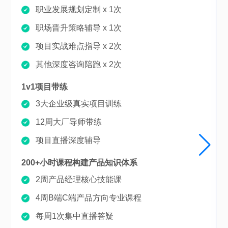
职业发展规划定制 x 1次
职场晋升策略辅导 x 1次
项目实战难点指导 x 2次
其他深度咨询陪跑 x 2次
1v1项目带练
3大企业级真实项目训练
12周大厂导师带练
项目直播深度辅导
200+小时课程构建产品知识体系
2周产品经理核心技能课
4周B端C端产品方向专业课程
每周1次集中直播答疑