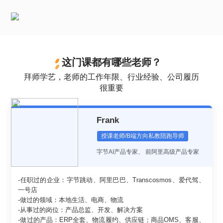
这门课都有哪些老师？
拜师学艺，老师的工作年限、行业经验、公司履历
很重要
Frank
授课老师/B端方向私教陪跑导师
字节AI产品专家
、
前阿里高级产品专家
-任职过的企业：字节跳动、阿里巴巴、Transcosmos、爱代驾、
一号店
-做过的领域：本地生活、电商、物流
-从事过的岗位：产品总监、开发、解决方案
-做过的产品：ERP全套、物流履约、供应链；商品OMS、客服、