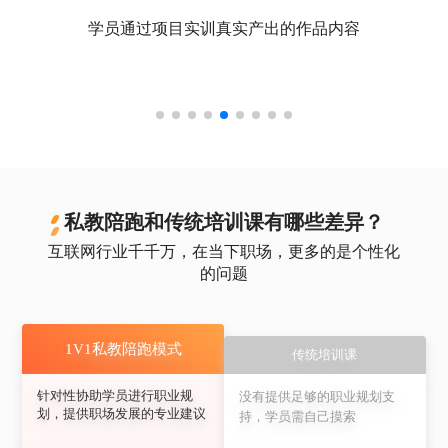
学员通过项目实训真实产出的作品内容
私教陪跑和传统培训课有哪些差异？
互联网行业千千万，在当下职场，更多的是个性化
的问题
1V1私教陪跑模式
传统培训课
针对性协助学员进行职业规
没有提供足够的职业规划支
划，提供职场发展的专业建议
持，学员需自己摸索