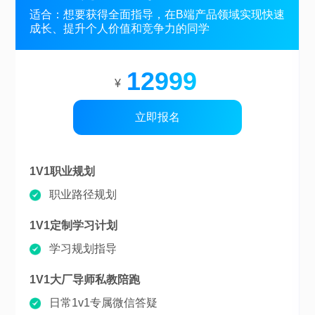
适合：想要获得全面指导，在B端产品领域实现快速
成长、提升个人价值和竞争力的同学
12999
¥
立即报名
1V1职业规划
职业路径规划
1V1定制学习计划
学习规划指导
1V1大厂导师私教陪跑
日常1v1专属微信答疑