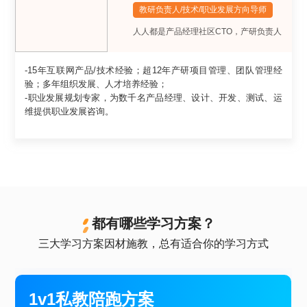
教研负责人/技术/职业发展方向导师
人人都是产品经理社区CTO，产研负责人
-15年互联网产品/技术经验；超12年产研项目管理、团队管理经
验；多年组织发展、人才培养经验；
-职业发展规划专家，为数千名产品经理、设计、开发、测试、运
维提供职业发展咨询。
都有哪些学习方案？
三大学习方案因材施教，总有适合你的学习方式
1v1私教陪跑方案