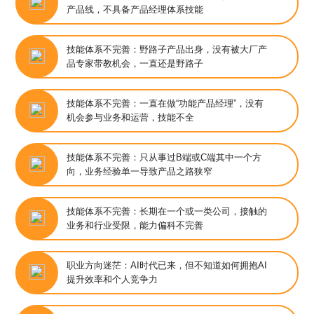
产品线，不具备产品经理体系技能
技能体系不完善：野路子产品出身，没有被大厂产
品专家带教机会，一直还是野路子
技能体系不完善：一直在做“功能产品经理”，没有
机会参与业务和运营，技能不全
技能体系不完善：只从事过B端或C端其中一个方
向，业务经验单一导致产品之路狭窄
技能体系不完善：长期在一个或一类公司，接触的
业务和行业受限，能力偏科不完善
​职业方向迷茫：AI时代已来，但不知道如何拥抱AI
提升效率和个人竞争力