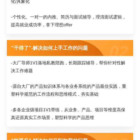
化/具象化
-个性化、一对一的内推、简历与面试辅导，理清面试逻辑，
提高就业成功率，拿下理想offer
"干得了"-解决如何上手工作的问题
-大厂导师1V1落地私教陪跑，长期跟踪辅导，帮你针对性解
决工作难题
-源自大厂的产品知识体系与各业务系统的产品最佳实践，重
塑科学规范的工作流程和思维模式，夯实基础
-多各企业级项目1V1带练，从业务、产品、项目等维度高保
真还原真实工作场景，塑型科学的产品思维