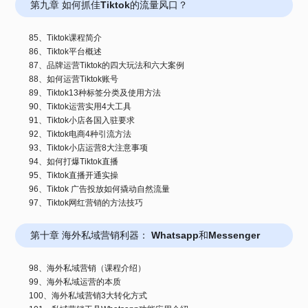
第九章 如何抓佳Tiktok的流量风口？
85、Tiktok课程简介
86、Tiktok平台概述
87、品牌运营Tiktok的四大玩法和六大案例
88、如何运营Tiktok账号
89、Tiktok13种标签分类及使用方法
90、Tiktok运营实用4大工具
91、Tiktok小店各国入驻要求
92、Tiktok电商4种引流方法
93、Tiktok小店运营8大注意事项
94、如何打爆Tiktok直播
95、Tiktok直播开通实操
96、Tiktok 广告投放如何撬动自然流量
97、Tiktok网红营销的方法技巧
第十章 海外私域营销利器： Whatsapp和Messenger
98、海外私域营销（课程介绍）
99、海外私域运营的本质
100、海外私域营销3大转化方式