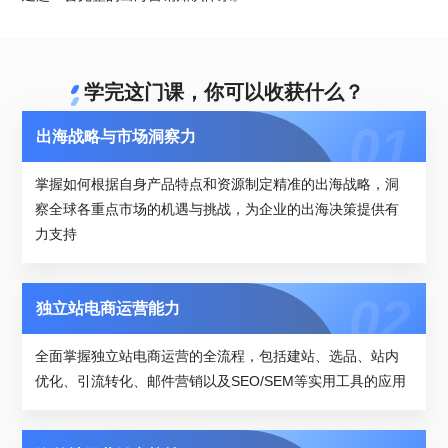
学完这门课，你可以收获什么？
出海战略与市场洞察力
掌握如何根据自身产品特点和资源制定精准的出海战略，洞
察全球各重点市场的机遇与挑战，为企业的出海决策提供有
力支持
独立站电商运营能力
全面掌握独立站电商运营的全流程，包括建站、选品、站内
优化、引流转化、邮件营销以及SEO/SEM等实用工具的应用