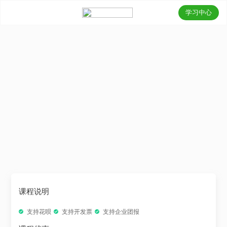
学习中心
课程说明
支持花呗
支持开发票
支持企业团报