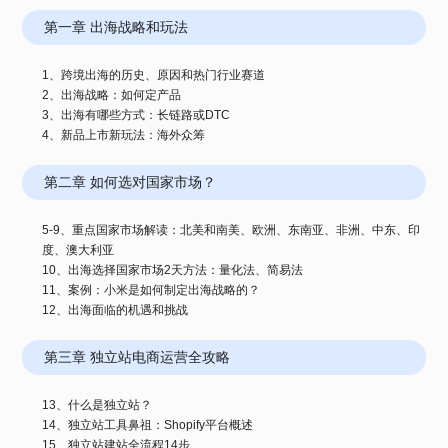
第一章 出海战略和玩法
1、跨境出海的历史、原因和热门行业赛道
2、出海战略：如何定产品
3、出海有哪些方式：长链路或DTC
4、新品上市新玩法：海外众筹
第二章 如何选对国家市场？
5-9、重点国家市场解读：北美和南美、欧洲、东南亚、非洲、中东、印
度、澳大利亚
10、出海选择国家市场2天方法：量化法、简易法
11、案例：小米是如何制定出海战略的？
12、出海面临的机遇和挑战
第三章 独立站电商运营全攻略
13、什么是独立站？
14、独立站工具鼻祖：Shopify平台概述
15、独立站建站全流程14步