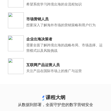
希望系统学习跨境出海的全流程知识
市场营销人员
想要深入了解海外市场的营销策略和用户行为
企业出海决策者
需要全面了解跨境出海的战略布局、市场选择、运
营模式以及风险挑战
互联网产品运营人员
关注产品在国际市场上的推广与运营
课程大纲
从数据到部署，全面守护您的数字营销安全