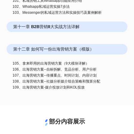
101、私域营销工具Whatsapp功能应用介绍
102、Whatsapp私域运营实操7步法
103、Messenger的私域运营方法和实操技巧及案例解析
第十一章 B2B营销8大实战方法详解
第十二章 如何写一份出海营销方案（模版）
105、拿来即用的出海营销方案（9大模块详解）
106、出海营销方案--自标拆解、竞品分析、用户分析
107、出海营销方案--传播重点、时间计划、内容计划
108、出海营销方案--社媒分析媒介组合策略和预算分配
109、出海营销方案-媒介投放计划和KOL投放
部分内容展示