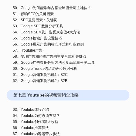
50、Google为何能常年占据全球流量霸主地位？
51、影响SEO的关键因素
52、SEO重要因素：关键词
53、Google SEO数据分析工具
54、Google SEM及广告受众定位4大方法
55、Google搜索广告设置技巧
56、Google展示广告的核心形式和行业案例
57、 Youtube广告
58、发现广告和购物广告的主要形式和关键点
59、Google广告数据分析方法和竞品流量检测工具
60、GoogleTrends选品调研和数据分析
61、Google营销案例拆解1：B2C
62、Google营销案例拆解2：B2B
第七章 Youtube的视频营销全攻略
63、Youtube课程介绍
64、Youtube为何必须布局？
65、Youtube创作者5大收益
66、Youtube推荐算法
67、Youtube内容运营八步法