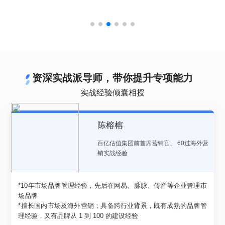
资深实战派导师，带你提升专项能力
实战经验倾囊相授
陈榕榕
百亿估值集团前首席营销官
、
60过海外营
销实战经验
*10年市场品牌管理经验，先后在网易、脉脉、传音等企业管理市
场品牌
*擅长国内市场及海外营销；具备跨行业背景，既有成熟的品牌管