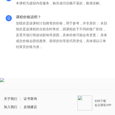
本课程为虚拟内容服务，购买成功后概不退款，敬请谅解。
课程价格说明？
划线价是该课程计划推售的价格，用于参考，并非原价； 未划
线价是该课程的当前实时售价，因课程处于不同的推广阶段，
及受市场行情波动影响等原因，具体价格可能会有变更； 具体
成交价格会因优惠券、获得折扣等形式而变化，具体请以订单
结算页价格为准；
关于我们
|
证书查询
扫码下载
起点课堂APP
加入我们
|
反馈建议