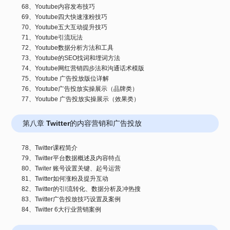
68、Youtube内容发布技巧
69、Youtube四大快速涨粉技巧
70、Youtube五大互动提升技巧
71、Youtube引流玩法
72、Youtube数据分析方法和工具
73、Youtube的SEO找词和埋词方法
74、Youtube网红营销四步法和沟通话术模版
75、Youtube 广告投放版位详解
76、Youtube广告投放实操展示（品牌类）
77、Youtube 广告投放实操展示（效果类）
第八章 Twitter的内容营销和广告投放
78、Twitter课程简介
79、Twitter平台数据概述及内容特点
80、Twiter 账号设置关键、起号运营
81、Twitter如何涨粉及提升互动
82、Twitter的引l流转化、数据分析及冲热搜
83、Twitter广告投放技巧设置及案例
84、Twitter 6大行业营销案例