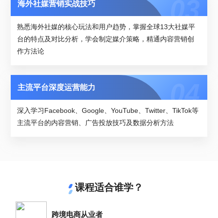
海外社媒营销实战技巧
熟悉海外社媒的核心玩法和用户趋势，掌握全球13大社媒平
台的特点及对比分析，学会制定媒介策略，精通内容营销创
作方法论
主流平台深度运营能力
深入学习Facebook、Google、YouTube、Twitter、TikTok等
主流平台的内容营销、广告投放技巧及数据分析方法
课程适合谁学？
跨境电商从业者