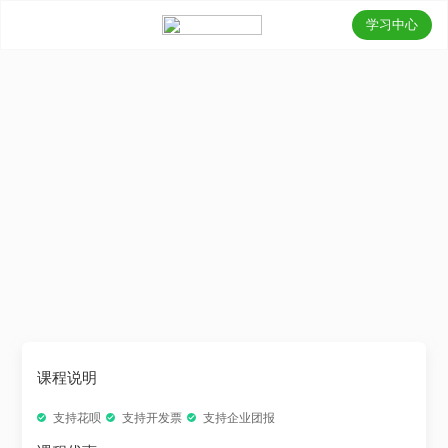
学习中心
课程说明
支持花呗
支持开发票
支持企业团报