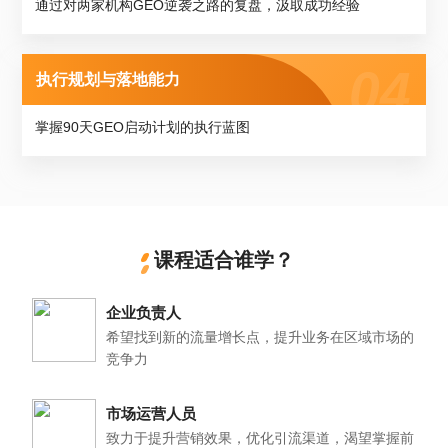
通过对两家机构GEO逆袭之路的复盘，汲取成功经验
执行规划与落地能力
掌握90天GEO启动计划的执行蓝图
课程适合谁学？
企业负责人
希望找到新的流量增长点，提升业务在区域市场的
竞争力
市场运营人员
致力于提升营销效果，优化引流渠道，渴望掌握前