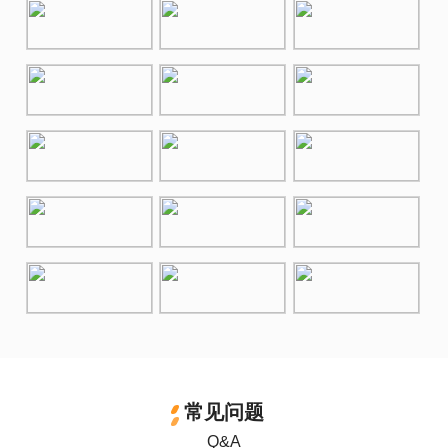
常见问题
Q&A