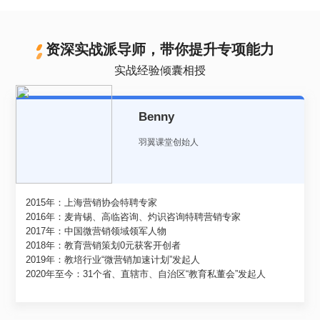
资深实战派导师，带你提升专项能力
实战经验倾囊相授
Benny
羽翼课堂创始人
2015年：上海营销协会特聘专家
2016年：麦肯锡、高临咨询、灼识咨询特聘营销专家
2017年：中国微营销领域领军人物
2018年：教育营销策划0元获客开创者
2019年：教培行业“微营销加速计划”发起人
2020年至今：31个省、直辖市、自治区“教育私董会”发起人