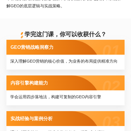
解GEO的底层逻辑与实战策略。
学完这门课，你可以收获什么？
GEO营销战略洞察力
深入理解GEO营销的核心价值，为业务的布局提供精准方向
内容引擎构建能力
学会运用四步落地法，构建可复制的GEO内容引擎
实战经验与案例分析