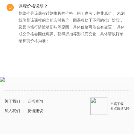
课程价格说明？
划线价是该课程计划推售的价格，用于参考，并非原价； 未划
线价是该课程的当前实时售价，因课程处于不同的推广阶段，
及受市场行情波动影响等原因，具体价格可能会有变更； 具体
成交价格会因优惠券、获得折扣等形式而变化，具体请以订单
结算页价格为准；
关于我们
|
证书查询
扫码下载
起点课堂APP
加入我们
|
反馈建议