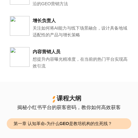
沿的GEO营销方法
增长负责人
关注如何将AI能力与线下场景融合，设计具备地域
适配性的产品与增长策略
内容营销人员
想提升内容曝光精准度，在当前的热门平台实现高
效引流
课程大纲
揭秘小红书平台的获客密码，教你如何高效获客
第一章 认知革命-为什么GEO是教培机构的生死线？