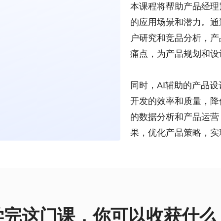
本课程将帮助产品经理
的应用场景和潜力。通
户研究和竞品分析，产
痛点，为产品规划和设
同时，AI辅助的产品
开发的效率和质量，降
的数据分析和产品运营
果，优化产品策略，实
学完这门课，你可以收获什么