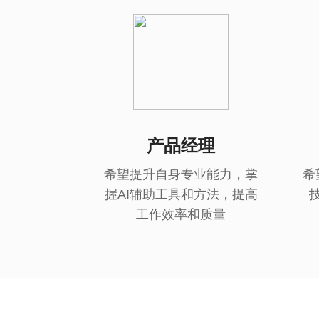
产品经理
希望提升自身专业能力，掌
希
握AI辅助工具和方法，提高
工作效率和质量