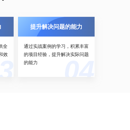
力
提升解决问题的能力
供全
通过实战案例的学习，积累丰富
和效
的项目经验，提升解决实际问题
的能力
习