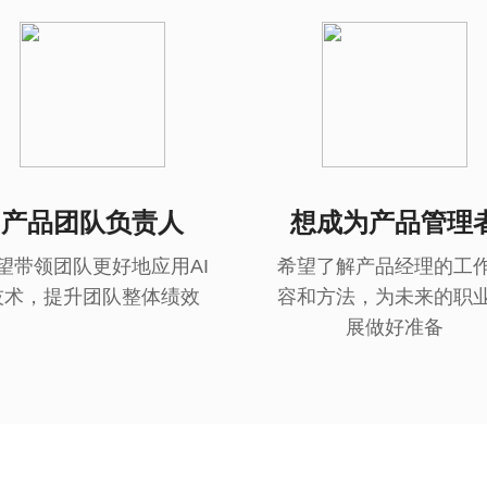
产品团队负责人
想成为产品管理
望带领团队更好地应用AI
希望了解产品经理的工
技术，提升团队整体绩效
容和方法，为未来的职
展做好准备