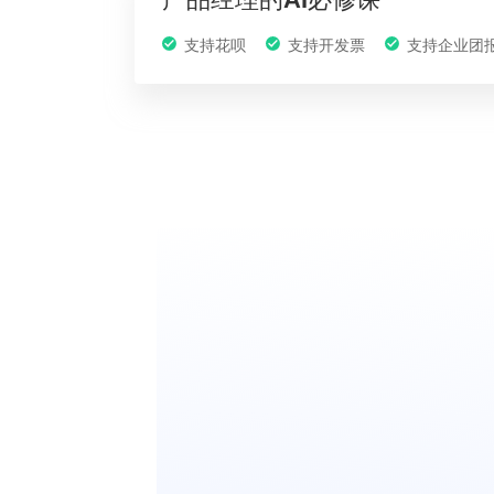
支持花呗
支持开发票
支持企业团