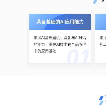
具备基础的AI应用能力
掌握AI基础知识，具备与AI对话
掌
的能力；掌握AI技术在产品管理
和
中的应用基础