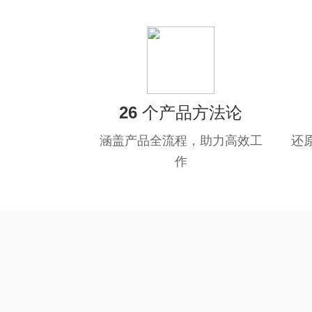
26 个产品方法论
涵盖产品全流程，助力高效工
还
作