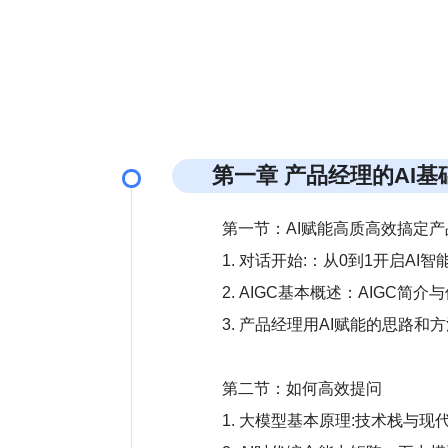
第一章 产品经理的AI基
第一节：AI赋能高质高效搞定产
1. 对话开始:：从0到1开启AI智能
2. AIGC基本概述：AIGC简介
3. 产品经理用AI赋能的思路和
第二节：如何高效提问
1. 大模型基本原理:技术栈与现