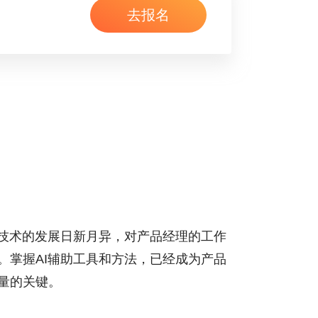
去报名
I技术的发展日新月异，对产品经理的工作
。掌握AI辅助工具和方法，已经成为产品
量的关键。
