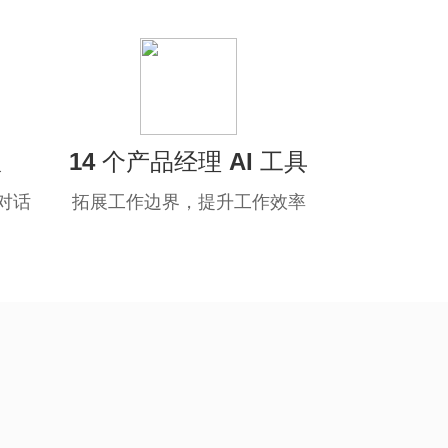
版
14 个产品经理 AI 工具
对话
拓展工作边界，提升工作效率