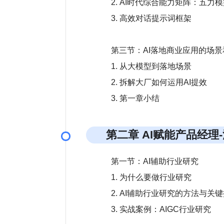
2. AI时代综合能力矩阵：五
3. 高效对话提示词框架
第三节：AI落地商业应用的场景
1. 从大模型到落地场景
2. 拆解大厂如何运用AI提效
第二章 AI赋能产品经理
第一节：AI辅助行业研究
1. 为什么要做行业研究
2. AI辅助行业研究的方法与关
3. 实战案例：AIGC行业研究