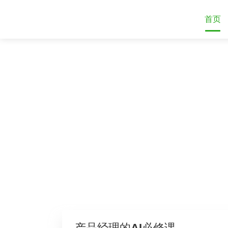
首页
产品经理的AI必修课