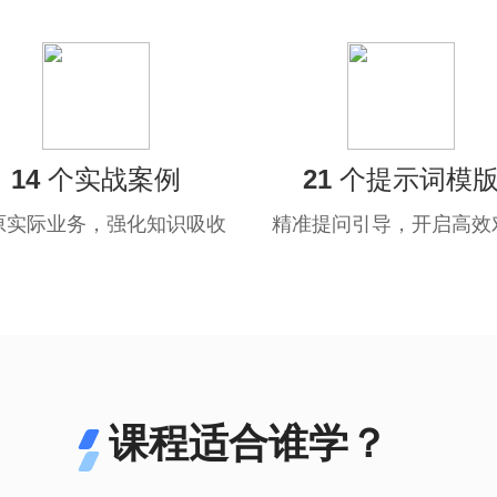
14 个实战案例
21 个提示词模
原实际业务，强化知识吸收
精准提问引导，开启高效
课程适合谁学？