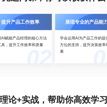
提升产品工作效率
展现专业的产品能
握AI赋能产品经理的核心方法
学会运用AI为产品工作的提
工具，提升工作效率和质量
方位的支持，提升决策效率
果
理论+实战，帮助你高效学